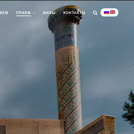
ЕЖЕМ
ПРИЕМ
ВИЗЫ
КОНТАКТЫ