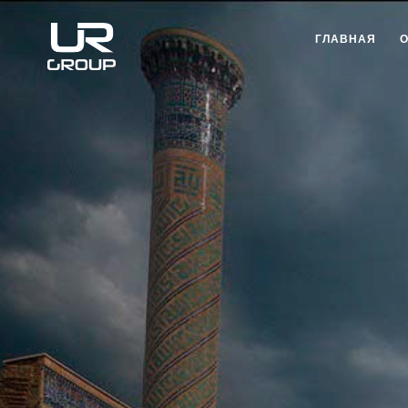
ГЛАВНАЯ